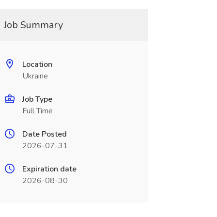
Job Summary
Location
Ukraine
Job Type
Full Time
Date Posted
2026-07-31
Expiration date
2026-08-30