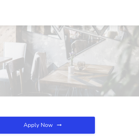
Apply Now