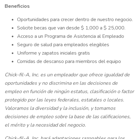
Beneficios
Oportunidades para crecer dentro de nuestro negocio.
Solicite becas que van desde $ 1,000 a $ 25,000.
Acceso a un Programa de Asistencia al Empleado
Seguro de salud para empleados elegibles
Uniforme y zapatos iniciales gratis
Comidas de descanso para miembros del equipo
Chick-fil-A, Inc. es un empleador que ofrece igualdad de
oportunidades y no discrimina en las decisiones de
empleo en función de ningún estatus, clasificación o factor
protegido por las leyes federales, estatales o locales.
Valoramos la diversidad y la inclusión, y tomamos
decisiones de empleo sobre la base de las calificaciones,
el mérito y la necesidad del negocio.
Chick-fil-A, Inc. hará adaptaciones razonables para los