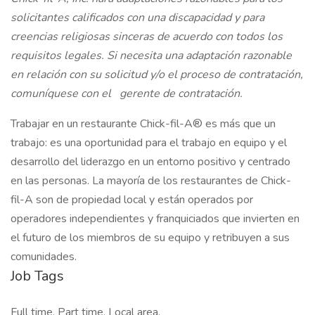
solicitantes calificados con una discapacidad y para
creencias religiosas sinceras de acuerdo con todos los
requisitos legales. Si necesita una adaptación razonable
en relación con su solicitud y/o el proceso de contratación,
comuníquese con el
gerente de contratación.
Trabajar en un restaurante Chick-fil-A® es más que un
trabajo: es una oportunidad para el trabajo en equipo y el
desarrollo del liderazgo en un entorno positivo y centrado
en las personas. La mayoría de los restaurantes de Chick-
fil-A son de propiedad local y están operados por
operadores independientes y franquiciados que invierten en
el futuro de los miembros de su equipo y retribuyen a sus
comunidades.
Job Tags
Full time, Part time, Local area,