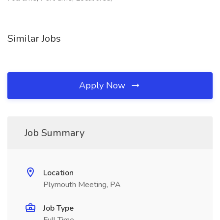
Similar Jobs
Apply Now
Job Summary
Location
Plymouth Meeting, PA
Job Type