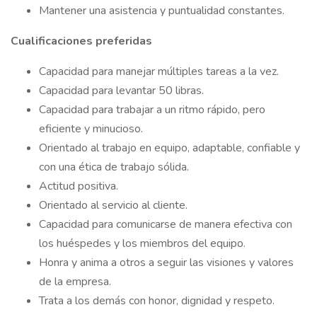
Mantener una asistencia y puntualidad constantes.
Cualificaciones preferidas
Capacidad para manejar múltiples tareas a la vez.
Capacidad para levantar 50 libras.
Capacidad para trabajar a un ritmo rápido, pero
eficiente y minucioso.
Orientado al trabajo en equipo, adaptable, confiable y
con una ética de trabajo sólida.
Actitud positiva.
Orientado al servicio al cliente.
Capacidad para comunicarse de manera efectiva con
los huéspedes y los miembros del equipo.
Honra y anima a otros a seguir las visiones y valores
de la empresa.
Trata a los demás con honor, dignidad y respeto.