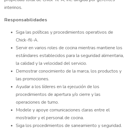
interinos.
Responsabilidades
Siga las políticas y procedimientos operativos de
Chick-fil-A.
Servir en varios roles de cocina mientras mantiene los
estándares establecidos para la seguridad alimentaria,
la calidad y la velocidad del servicio.
Demostrar conocimiento de la marca, los productos y
las promociones.
Ayudar a los líderes en la ejecución de los
procedimientos de apertura y/o cierre y las
operaciones de turno.
Modele y apoye comunicaciones claras entre el
mostrador y el personal de cocina.
Siga los procedimientos de saneamiento y seguridad.