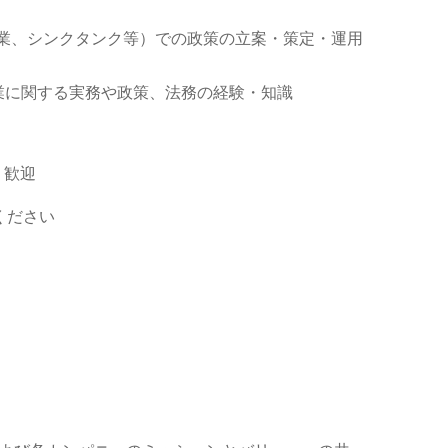
企業、シンクタンク等）での政策の立案・策定・運用
業に関する実務や政策、法務の経験・知識
) 歓迎
ください