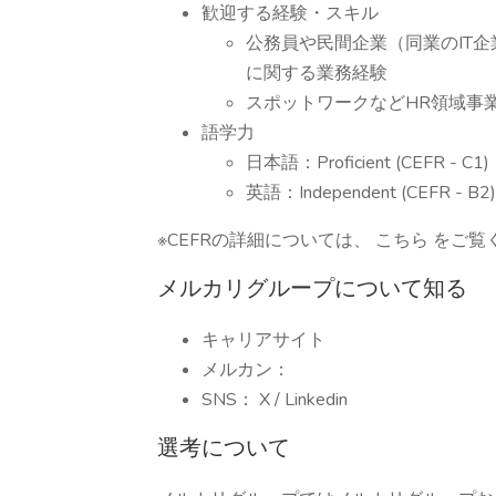
歓迎する経験・スキル
公務員や民間企業（同業のIT
に関する業務経験
スポットワークなどHR領域事
語学力
日本語：Proficient (CEFR - C1)
英語：Independent (CEFR - B2
※CEFRの詳細については、 こちら をご覧
メルカリグループについて知る
キャリアサイト
メルカン：
SNS： X / Linkedin
選考について