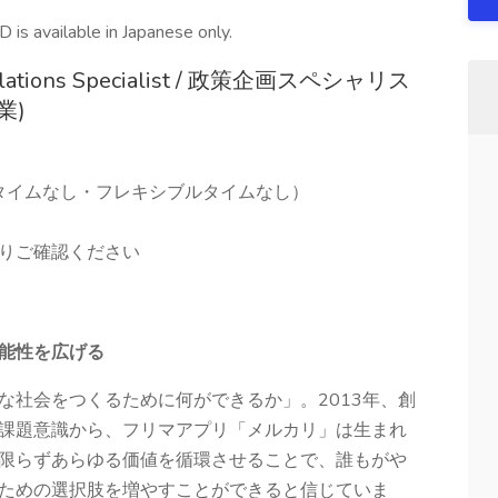
 JD is available in Japanese only.
 Relations Specialist / 政策企画スペシャリス
業)
タイムなし・フレキシブルタイムなし）
よりご確認ください
能性を広げる
な社会をつくるために何ができるか」。2013年、創
課題意識から、フリマアプリ「メルカリ」は生まれ
限らずあらゆる価値を循環させることで、誰もがや
ための選択肢を増やすことができると信じていま